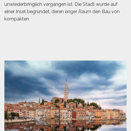
unwiederbringlich vergangen ist. Die Stadt wurde auf
einer Insel begründet, deren enger Raum den Bau von
kompakten