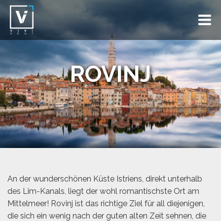
ROVINJ
An der wunderschönen Küste Istriens, direkt unterhalb
des Lim-Kanals, liegt der wohl romantischste Ort am
Mittelmeer! Rovinj ist das richtige Ziel für all diejenigen,
die sich ein wenig nach der guten alten Zeit sehnen, die