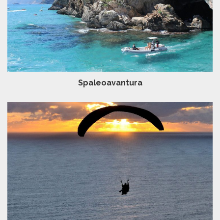
Spaleoavantura