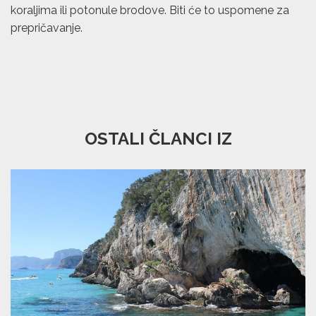
koraljima ili potonule brodove. Biti će to uspomene za
prepričavanje.
OSTALI ČLANCI IZ