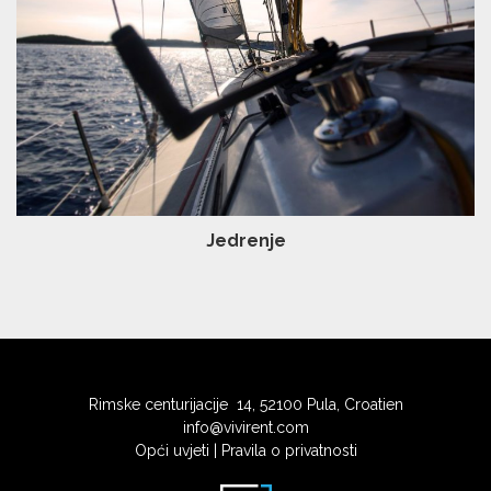
Jedrenje
Rimske centurijacije 14, 52100 Pula, Croatien
info@vivirent.com
Opći uvjeti
|
Pravila o privatnosti