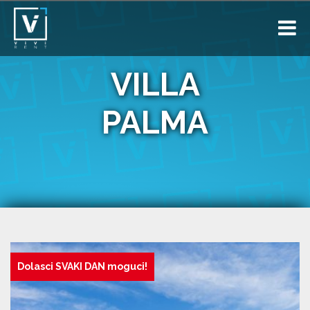
VILLA
PALMA
Dolasci SVAKI DAN moguci!