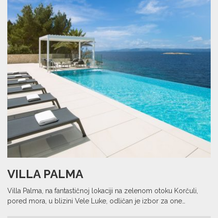
VILLA PALMA
Villa Palma, na fantastičnoj lokaciji na zelenom otoku Korčuli,
pored mora, u blizini Vele Luke, odličan je izbor za one…