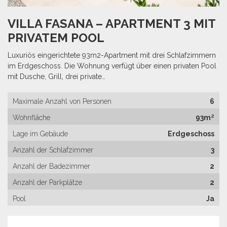
VILLA FASANA – APARTMENT 3 MIT
PRIVATEM POOL
Luxuriös eingerichtete 93m2-Apartment mit drei Schlafzimmern
im Erdgeschoss. Die Wohnung verfügt über einen privaten Pool
mit Dusche, Grill, drei private…
Maximale Anzahl von Personen
6
Wohnfläche
93m²
Lage im Gebäude
Erdgeschoss
Anzahl der Schlafzimmer
3
Anzahl der Badezimmer
2
Anzahl der Parkplätze
2
Pool
Ja