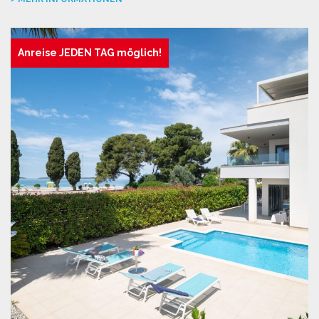
Anreise JEDEN TAG möglich!