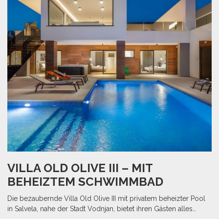
VILLA OLD OLIVE III – MIT
BEHEIZTEM SCHWIMMBAD
Die bezaubernde Villa Old Olive III mit privatem beheizter Pool
in Salvela, nahe der Stadt Vodnjan, bietet ihren Gästen alles…