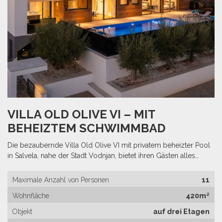
VILLA OLD OLIVE VI – MIT
BEHEIZTEM SCHWIMMBAD
Die bezaubernde Villa Old Olive VI mit privatem beheizter Pool
in Salvela, nahe der Stadt Vodnjan, bietet ihren Gästen alles…
Maximale Anzahl von Personen
11
Wohnfläche
420m²
Objekt
auf drei Etagen