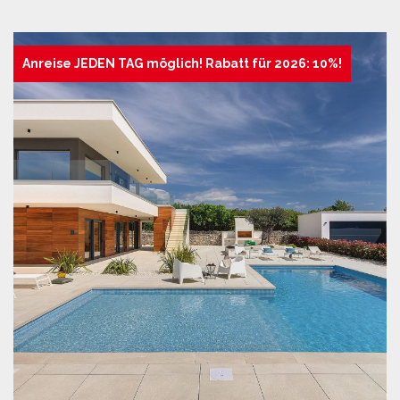
Anreise JEDEN TAG möglich! Rabatt für 2026: 10%!