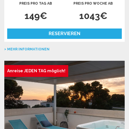
PREIS PRO TAG AB
PREIS PRO WOCHE AB
149€
1043€
RESERVIEREN
MEHR INFORMATIONEN
Anreise JEDEN TAG möglich!