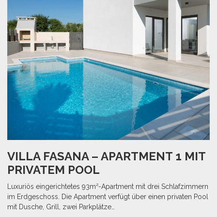
VILLA FASANA – APARTMENT 1 MIT
PRIVATEM POOL
Luxuriös eingerichtetes 93m²-Apartment mit drei Schlafzimmern
im Erdgeschoss. Die Apartment verfügt über einen privaten Pool
mit Dusche, Grill, zwei Parkplätze…