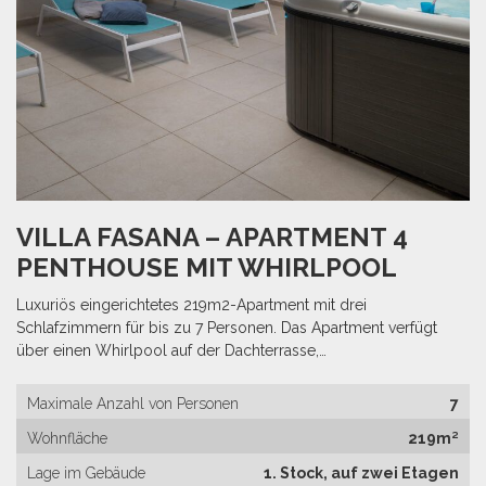
VILLA FASANA – APARTMENT 4
PENTHOUSE MIT WHIRLPOOL
Luxuriös eingerichtetes 219m2-Apartment mit drei
Schlafzimmern für bis zu 7 Personen. Das Apartment verfügt
über einen Whirlpool auf der Dachterrasse,…
Maximale Anzahl von Personen
7
Wohnfläche
219m²
Lage im Gebäude
1. Stock, auf zwei Etagen