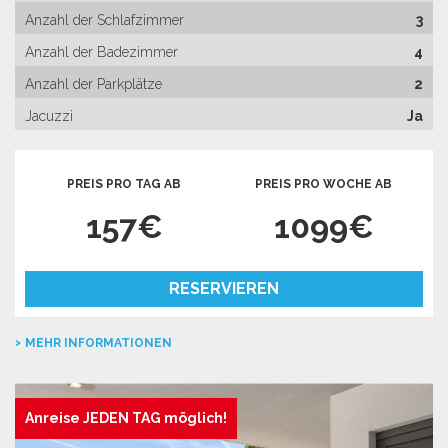
Anzahl der Schlafzimmer
3
Anzahl der Badezimmer
4
Anzahl der Parkplätze
2
Jacuzzi
Ja
PREIS PRO TAG AB
PREIS PRO WOCHE AB
157€
1099€
RESERVIEREN
MEHR INFORMATIONEN
Anreise JEDEN TAG möglich!