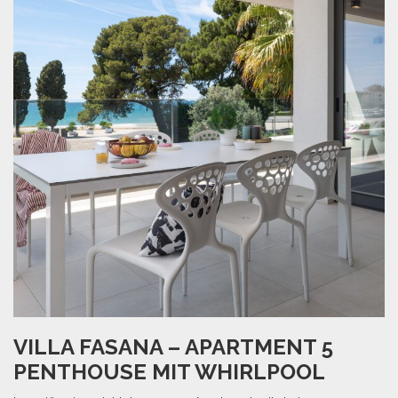
VILLA FASANA – APARTMENT 5
PENTHOUSE MIT WHIRLPOOL