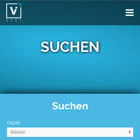
SUCHEN
Suchen
Objekt: