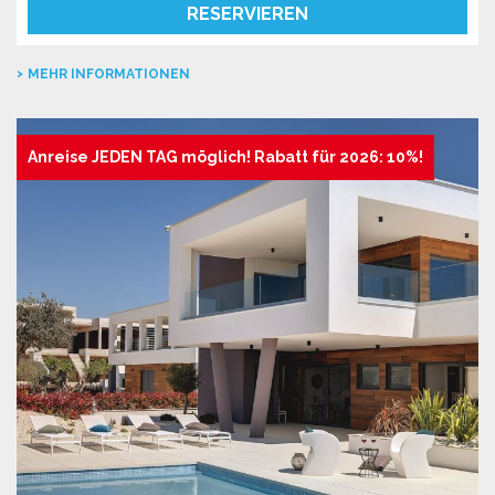
RESERVIEREN
MEHR INFORMATIONEN
Anreise JEDEN TAG möglich! Rabatt für 2026: 10%!