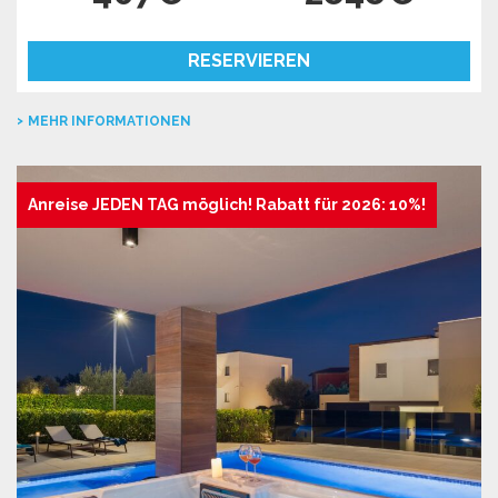
RESERVIEREN
MEHR INFORMATIONEN
Anreise JEDEN TAG möglich! Rabatt für 2026: 10%!