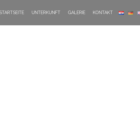
STARTSEITE
UNTERKUNFT
GALERIE
KONTAKT