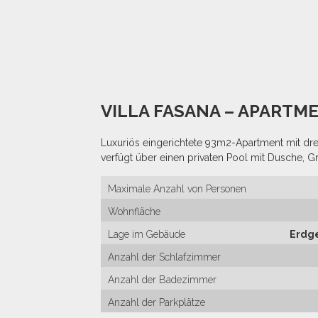
VILLA FASANA – APARTME
Luxuriös eingerichtete 93m2-Apartment mit d
verfügt über einen privaten Pool mit Dusche, Gril
Maximale Anzahl von Personen
Wohnfläche
Lage im Gebäude
Erdg
Anzahl der Schlafzimmer
Anzahl der Badezimmer
Anzahl der Parkplätze