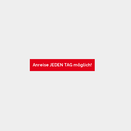
Anreise JEDEN TAG möglich!