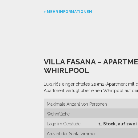
MEHR INFORMATIONEN
VILLA FASANA – APARTM
WHIRLPOOL
Luxuriös eingerichtetes 219m2-Apartment mit d
Apartment verfügt über einen Whirlpool auf der
Maximale Anzahl von Personen
Wohnfläche
Lage im Gebäude
1. Stock, auf zwe
Anzahl der Schlafzimmer