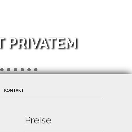
T PRIVATEM
KONTAKT
Preise