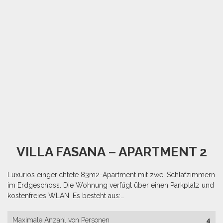
VILLA FASANA – APARTMENT 2
Luxuriös eingerichtete 83m2-Apartment mit zwei Schlafzimmern
im Erdgeschoss. Die Wohnung verfügt über einen Parkplatz und
kostenfreies WLAN. Es besteht aus:…
Maximale Anzahl von Personen
4