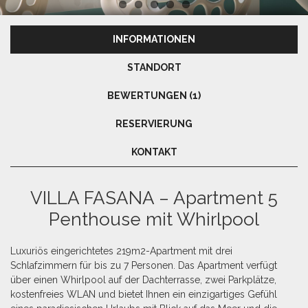
INFORMATIONEN
STANDORT
BEWERTUNGEN (1)
RESERVIERUNG
KONTAKT
VILLA FASANA – Apartment 5
Penthouse mit Whirlpool
Luxuriös eingerichtetes 219m2-Apartment mit drei
Schlafzimmern für bis zu 7 Personen. Das Apartment verfügt
über einen Whirlpool auf der Dachterrasse, zwei Parkplätze,
kostenfreies WLAN und bietet Ihnen ein einzigartiges Gefühl