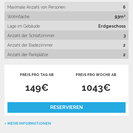
Maximale Anzahl von Personen
6
Wohnfläche
93m²
Lage im Gebäude
Erdgeschoss
Anzahl der Schlafzimmer
3
Anzahl der Badezimmer
2
Anzahl der Parkplätze
2
PREIS PRO TAG AB
PREIS PRO WOCHE AB
149€
1043€
RESERVIEREN
MEHR INFORMATIONEN