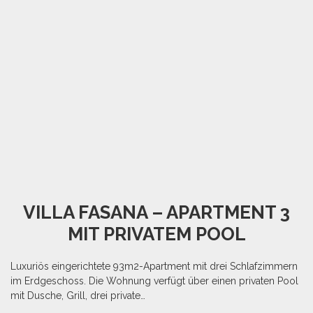
VILLA FASANA – APARTMENT 3
MIT PRIVATEM POOL
Luxuriös eingerichtete 93m2-Apartment mit drei Schlafzimmern
im Erdgeschoss. Die Wohnung verfügt über einen privaten Pool
mit Dusche, Grill, drei private…