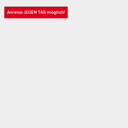
Anreise JEDEN TAG möglich!