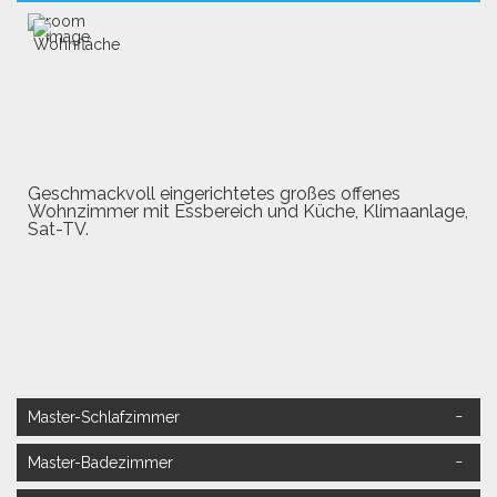
Geschmackvoll eingerichtetes großes offenes
Wohnzimmer mit Essbereich und Küche, Klimaanlage,
Sat-TV.
Master-Schlafzimmer
Master-Badezimmer