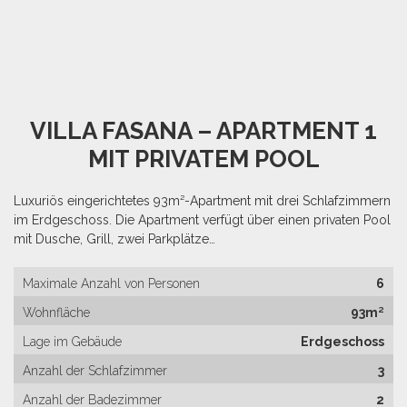
VILLA FASANA – APARTMENT 1
MIT PRIVATEM POOL
Luxuriös eingerichtetes 93m²-Apartment mit drei Schlafzimmern
im Erdgeschoss. Die Apartment verfügt über einen privaten Pool
mit Dusche, Grill, zwei Parkplätze…
Maximale Anzahl von Personen
6
Wohnfläche
93m²
Lage im Gebäude
Erdgeschoss
Anzahl der Schlafzimmer
3
Anzahl der Badezimmer
2