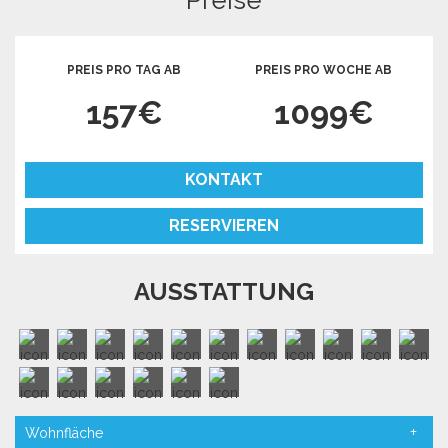
Preise
PREIS PRO TAG AB
PREIS PRO WOCHE AB
157€
1099€
KONTAKT
RESERVIEREN
AUSSTATTUNG
Wohnfläche