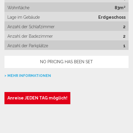
Wohnfläche
83m²
Lage im Gebäude
Erdgeschoss
Anzahl der Schlafzimmer
2
Anzahl der Badezimmer
2
Anzahl der Parkplätze
1
NO PRICING HAS BEEN SET
MEHR INFORMATIONEN
Anreise JEDEN TAG möglich!