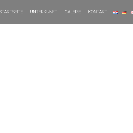
STARTSEITE
UNTERKUNFT
GALERIE
KONTAKT