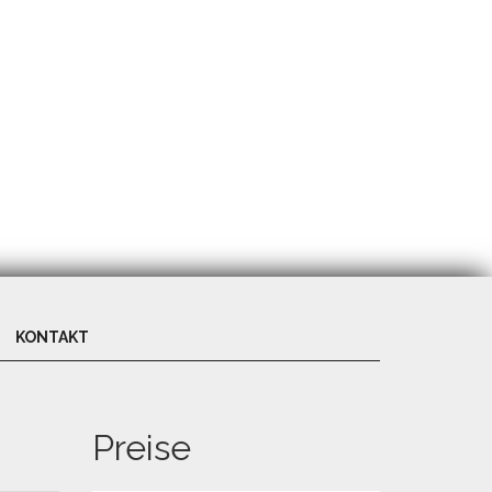
KONTAKT
Preise