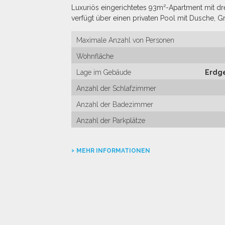
Luxuriös eingerichtetes 93m²-Apartment mit d
verfügt über einen privaten Pool mit Dusche, Gri
Maximale Anzahl von Personen
Wohnfläche
Lage im Gebäude
Erdg
Anzahl der Schlafzimmer
Anzahl der Badezimmer
Anzahl der Parkplätze
MEHR INFORMATIONEN