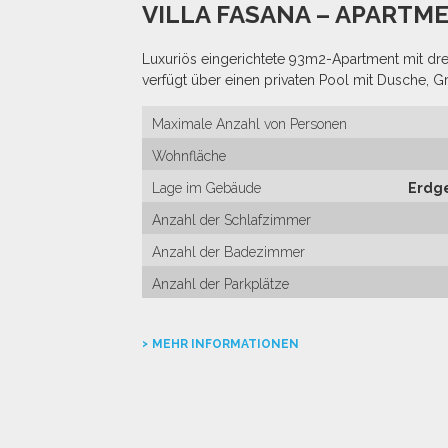
VILLA FASANA – APARTME
Luxuriös eingerichtete 93m2-Apartment mit d
verfügt über einen privaten Pool mit Dusche, Gril
Maximale Anzahl von Personen
Wohnfläche
Lage im Gebäude
Erdg
Anzahl der Schlafzimmer
Anzahl der Badezimmer
Anzahl der Parkplätze
MEHR INFORMATIONEN