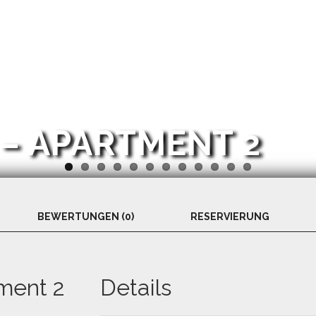
 – APARTMENT 2
BEWERTUNGEN (0)
RESERVIERUNG
ment 2
Details