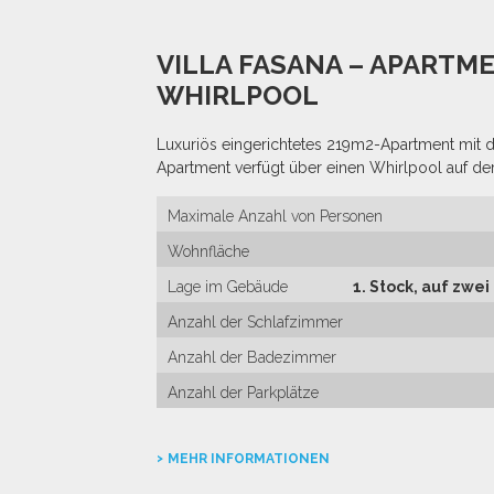
VILLA FASANA – APARTM
WHIRLPOOL
Luxuriös eingerichtetes 219m2-Apartment mit d
Apartment verfügt über einen Whirlpool auf der
Maximale Anzahl von Personen
Wohnfläche
Lage im Gebäude
1. Stock, auf zwe
Anzahl der Schlafzimmer
Anzahl der Badezimmer
Anzahl der Parkplätze
MEHR INFORMATIONEN