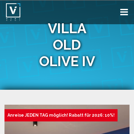
VILLA
OLD
OLIVE IV
Anreise JEDEN TAG möglich! Rabatt für 2026: 10%!