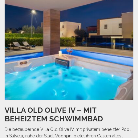
VILLA OLD OLIVE IV – MIT
BEHEIZTEM SCHWIMMBAD
Die bezaubernde Villa Old Olive IV mit privatem beheizter Pool
in Salvela, nahe der Stadt Vodnjan, bietet ihren Gästen alles…