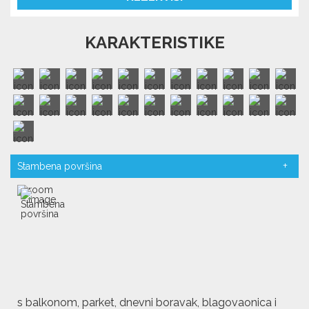
KARAKTERISTIKE
Stambena površina
s balkonom, parket, dnevni boravak, blagovaonica i