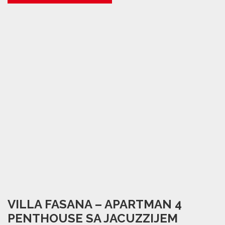
VILLA FASANA – APARTMAN 4
PENTHOUSE SA JACUZZIJEM