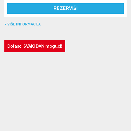
REZERVIŠI
VIŠE INFORMACIJA
Dolasci SVAKI DAN moguci!