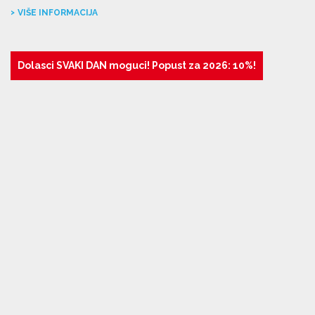
VIŠE INFORMACIJA
Dolasci SVAKI DAN moguci! Popust za 2026: 10%!