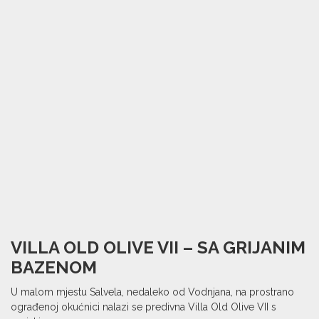
VILLA OLD OLIVE VII – SA GRIJANIM
BAZENOM
U malom mjestu Salvela, nedaleko od Vodnjana, na prostrano
ograđenoj okućnici nalazi se predivna Villa Old Olive VII s