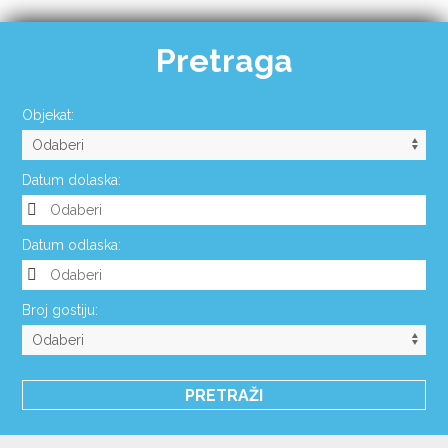
Pretraga
Objekat:
Datum dolaska:
Datum odlaska:
Broj gostiju: