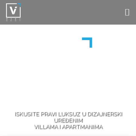
ISKUSITE PRAVI LUKSUZ U DIZAJNERSKI
UREĐENIM
VILLAMA I APARTMANIMA