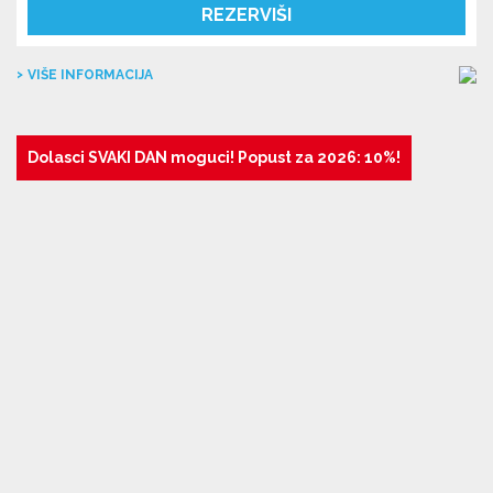
REZERVIŠI
VIŠE INFORMACIJA
Dolasci SVAKI DAN moguci! Popust za 2026: 10%!