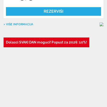
REZERVIŠI
VIŠE INFORMACIJA
Dolasci SVAKI DAN moguci! Popust za 2026: 10%!