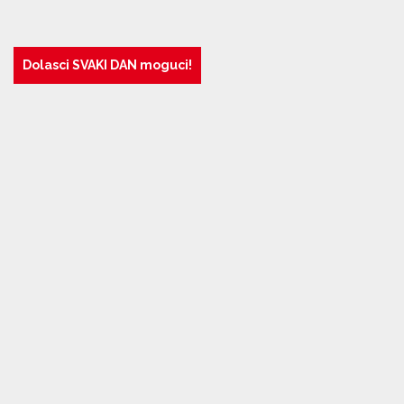
Dolasci SVAKI DAN moguci!