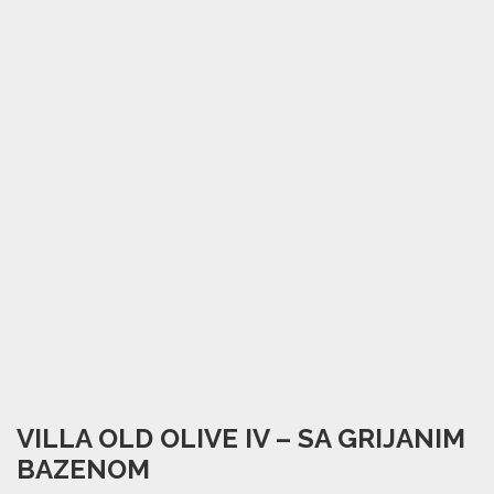
VILLA OLD OLIVE IV – SA GRIJANIM
BAZENOM