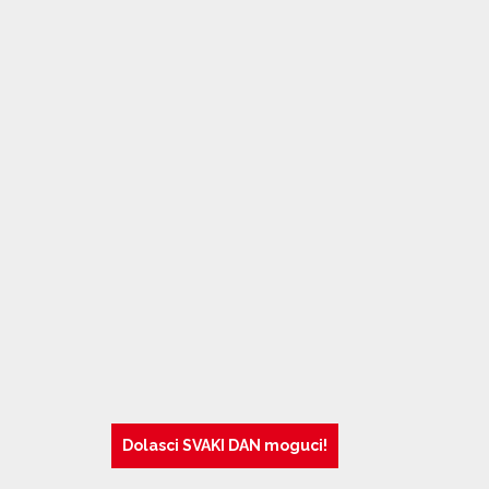
Dolasci SVAKI DAN moguci!