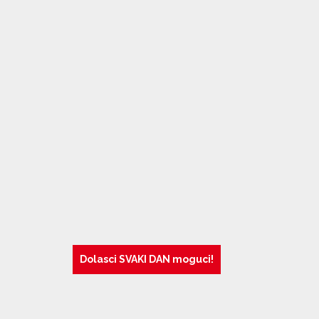
Dolasci SVAKI DAN moguci!