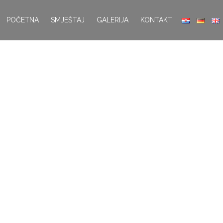
POČETNA
SMJEŠTAJ
GALERIJA
KONTAKT