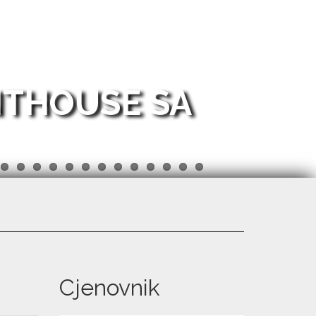
NTHOUSE SA
Cjenovnik