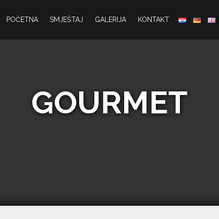
POČETNA
SMJEŠTAJ
GALERIJA
KONTAKT
GOURMET