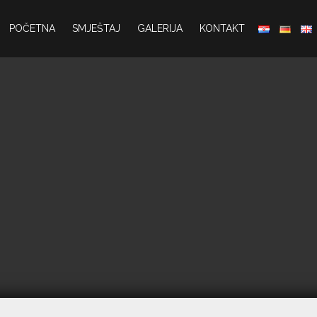
POČETNA
SMJEŠTAJ
GALERIJA
KONTAKT