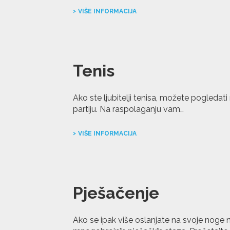
VIŠE INFORMACIJA
Tenis
Ako ste ljubitelji tenisa, možete pogledati
partiju. Na raspolaganju vam…
VIŠE INFORMACIJA
Pješačenje
Ako se ipak više oslanjate na svoje noge